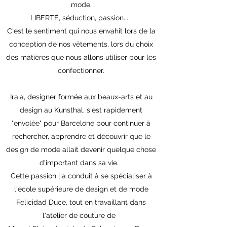
mode.
LIBERTÉ, séduction, passion...
C'est le sentiment qui nous envahit lors de la
conception de nos vêtements, lors du choix
des matières que nous allons utiliser pour les
confectionner.
Iraia, designer formée aux beaux-arts et au
design au Kunsthal, s'est rapidement
"envolée" pour Barcelone pour continuer à
rechercher, apprendre et découvrir que le
design de mode allait devenir quelque chose
d'important dans sa vie.
Cette passion l'a conduit à se spécialiser à
l'école supérieure de design et de mode
Felicidad Duce, tout en travaillant dans
l'atelier de couture de